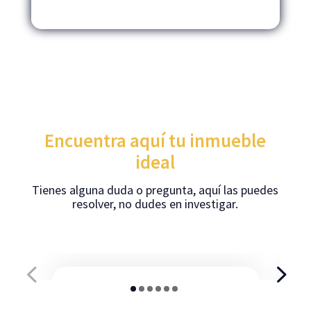
alquiler de propiedades.
Encuentra aquí tu inmueble
ideal
Tienes alguna duda o pregunta, aquí las puedes
resolver, no dudes en investigar.