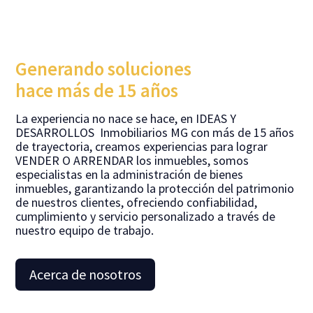
Generando soluciones
hace más de 15 años
La experiencia no nace se hace, en IDEAS Y
DESARROLLOS Inmobiliarios MG con más de 15 años
de trayectoria, creamos experiencias para lograr
VENDER O ARRENDAR los inmuebles, somos
especialistas en la administración de bienes
inmuebles, garantizando la protección del patrimonio
de nuestros clientes, ofreciendo confiabilidad,
cumplimiento y servicio personalizado a través de
nuestro equipo de trabajo.
Acerca de nosotros